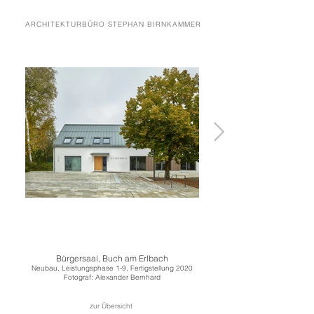
ARCHITEKTURBÜRO STEPHAN BIRNKAMMER
Bürgersaal, Buch am Erlbach
Neubau, Leistungsphase 1-9, Fertigstellung 2020
Fotograf: Alexander Bernhard
zur Übersicht